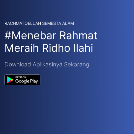
RACHMATOELLAH SEMESTA ALAM
#Menebar Rahmat
Meraih Ridho Ilahi
Download Aplikasinya Sekarang