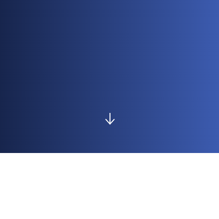
Produk Kami